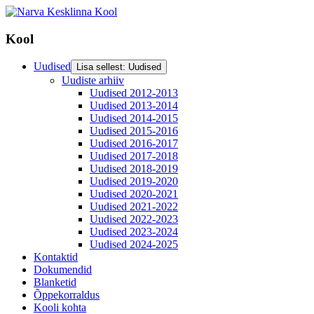
Kool
Uudised
Lisa sellest: Uudised
Uudiste arhiiv
Uudised 2012-2013
Uudised 2013-2014
Uudised 2014-2015
Uudised 2015-2016
Uudised 2016-2017
Uudised 2017-2018
Uudised 2018-2019
Uudised 2019-2020
Uudised 2020-2021
Uudised 2021-2022
Uudised 2022-2023
Uudised 2023-2024
Uudised 2024-2025
Kontaktid
Dokumendid
Blanketid
Õppekorraldus
Kooli kohta